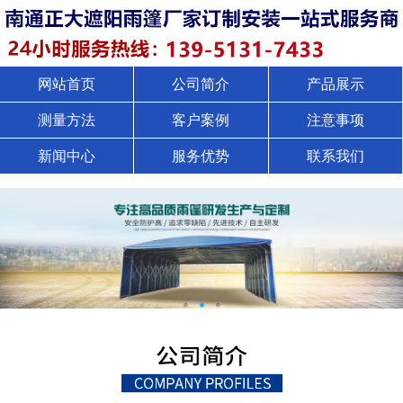
网站首页
公司简介
产品展示
测量方法
客户案例
注意事项
新闻中心
服务优势
联系我们