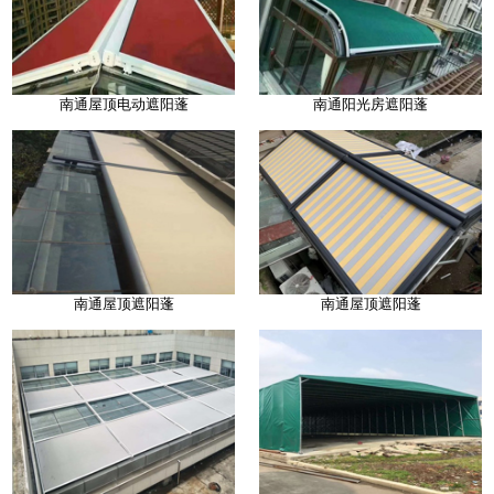
南通屋顶电动遮阳蓬
南通阳光房遮阳蓬
南通屋顶遮阳蓬
南通屋顶遮阳蓬