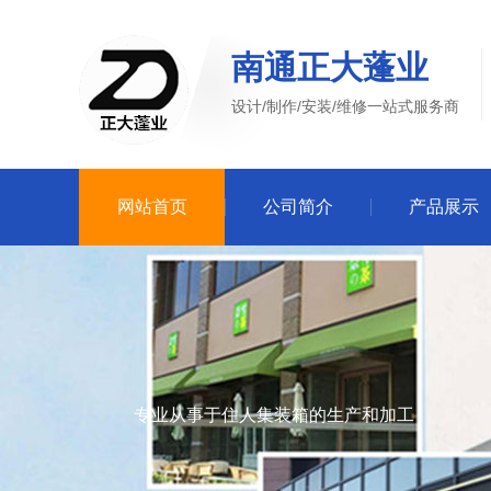
南通正大蓬业
设计/制作/安装/维修一站式服务商
网站首页
公司简介
产品展示
专业从事于住人集装箱的生产和加工