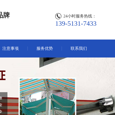
品牌
24小时服务热线：
139-5131-7433
注意事项
服务优势
联系我们