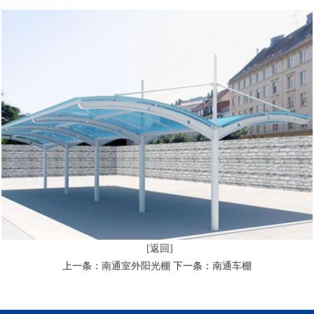
[返回]
上一条：
南通室外阳光棚
下一条：
南通车棚