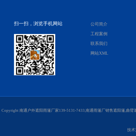
扫一扫，浏览手机网站
公司简介
工程案例
联系我们
网站XML
Copyright 南通户外遮阳雨篷厂家139-5131-7433,南通雨篷厂销售遮阳
技术