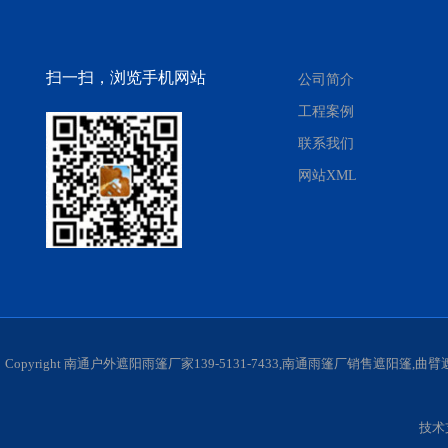
扫一扫，浏览手机网站
公司简介
工程案例
联系我们
网站XML
Copyright 南通户外遮阳雨篷厂家139-5131-7433,南通雨篷厂销售遮阳
技术