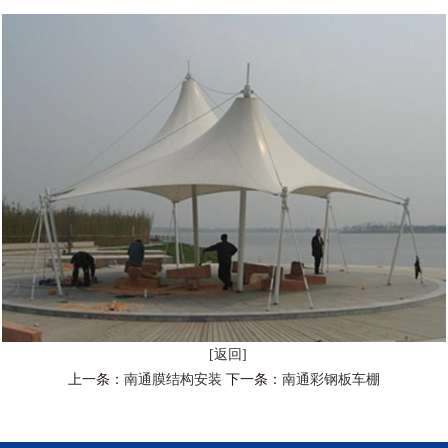
[返回]
上一条：
南通膜结构安装
下一条：
南通彩钢板车棚