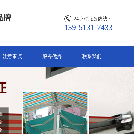
品牌
24小时服务热线：
139-5131-7433
注意事项
服务优势
联系我们