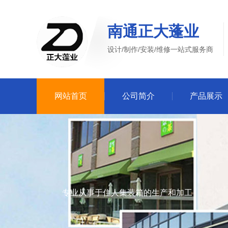
南通正大蓬业
设计/制作/安装/维修一站式服务商
网站首页
公司简介
产品展示
专业从事于住人集装箱的生产和加工