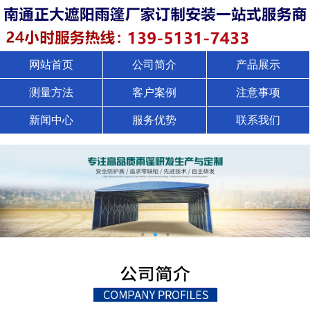
网站首页
公司简介
产品展示
测量方法
客户案例
注意事项
新闻中心
服务优势
联系我们