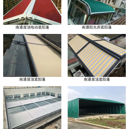
南通屋顶电动遮阳蓬
南通阳光房遮阳蓬
南通屋顶遮阳蓬
南通屋顶遮阳蓬