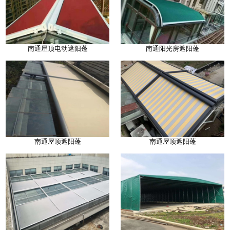
南通屋顶电动遮阳蓬
南通阳光房遮阳蓬
南通屋顶遮阳蓬
南通屋顶遮阳蓬