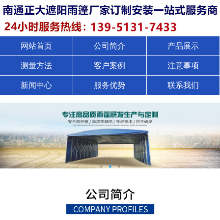
网站首页
公司简介
产品展示
测量方法
客户案例
注意事项
新闻中心
服务优势
联系我们