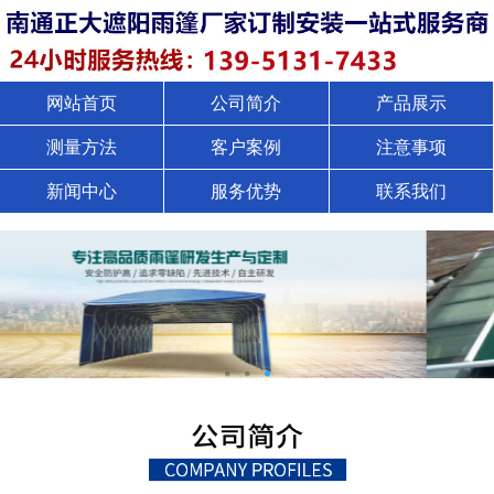
网站首页
公司简介
产品展示
测量方法
客户案例
注意事项
新闻中心
服务优势
联系我们