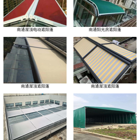
南通屋顶电动遮阳蓬
南通阳光房遮阳蓬
南通屋顶遮阳蓬
南通屋顶遮阳蓬