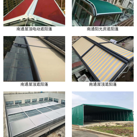
南通屋顶电动遮阳蓬
南通阳光房遮阳蓬
南通屋顶遮阳蓬
南通屋顶遮阳蓬