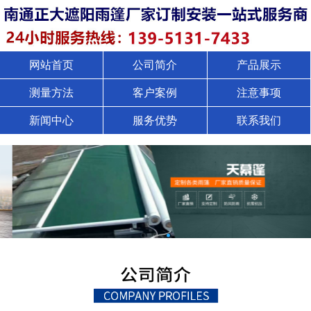
网站首页
公司简介
产品展示
测量方法
客户案例
注意事项
新闻中心
服务优势
联系我们