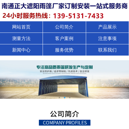
网站首页
公司简介
产品展示
测量方法
客户案例
注意事项
新闻中心
服务优势
联系我们