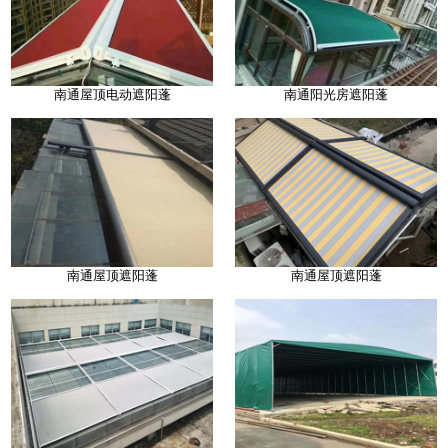
南通屋顶电动遮阳蓬
南通阳光房遮阳蓬
南通屋顶遮阳蓬
南通屋顶遮阳蓬